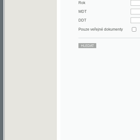
DDT
Pouze veřejné dokumenty