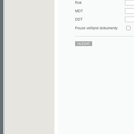
DDT
Pouze veřejné dokumenty