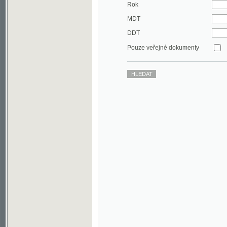
DDT
Pouze veřejné dokumenty