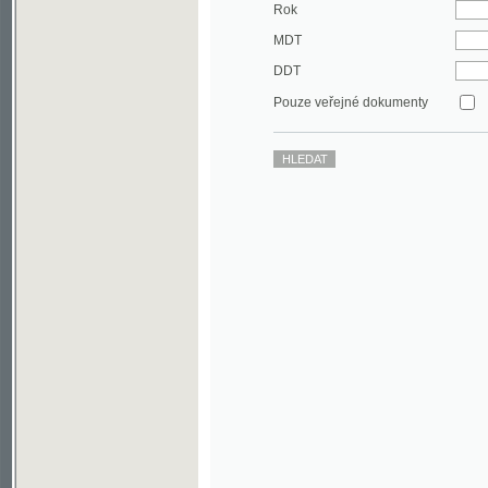
DDT
Pouze veřejné dokumenty