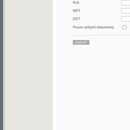
DDT
Pouze veřejné dokumenty