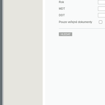
DDT
Pouze veřejné dokumenty