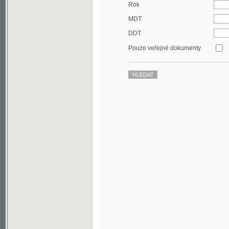
DDT
Pouze veřejné dokumenty