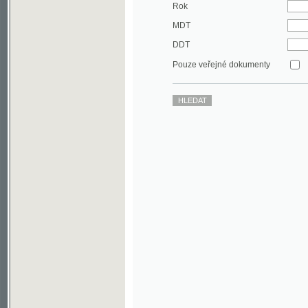
DDT
Pouze veřejné dokumenty