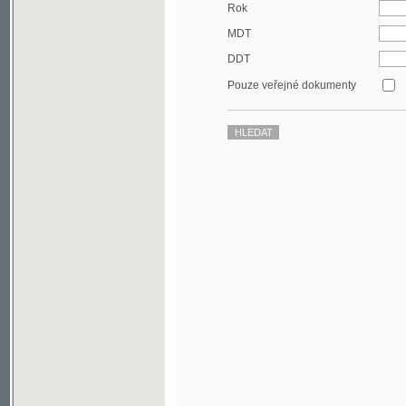
DDT
Pouze veřejné dokumenty