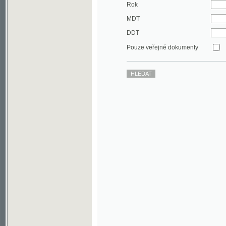
DDT
Pouze veřejné dokumenty