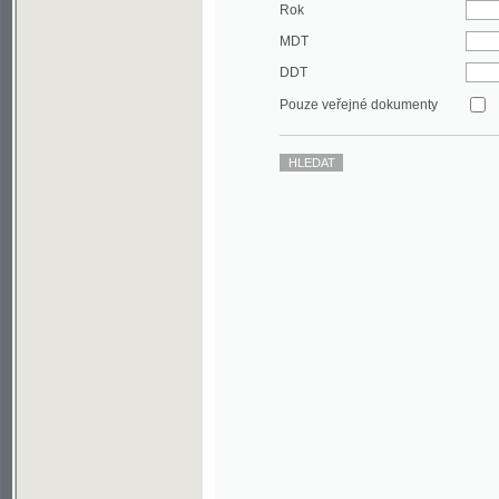
DDT
Pouze veřejné dokumenty