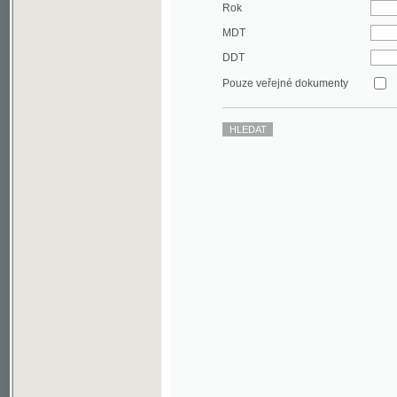
DDT
Pouze veřejné dokumenty