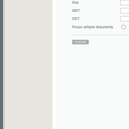
DDT
Pouze veřejné dokumenty