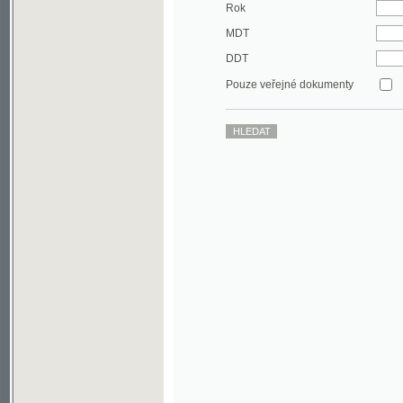
DDT
Pouze veřejné dokumenty