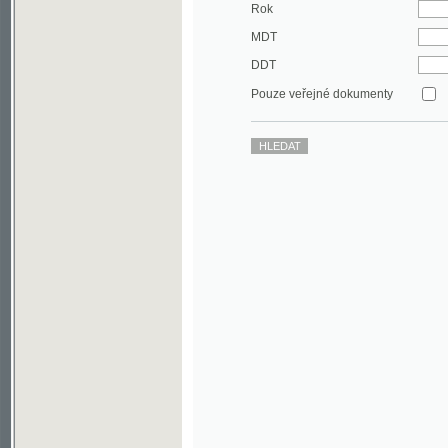
DDT
Pouze veřejné dokumenty