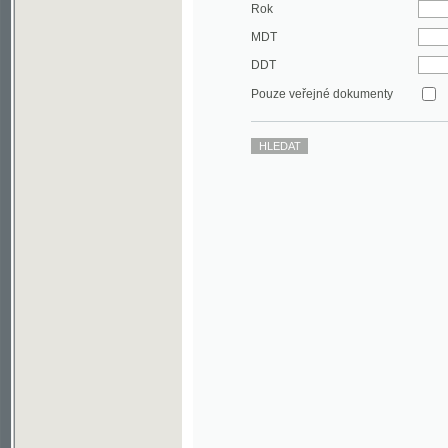
DDT
Pouze veřejné dokumenty