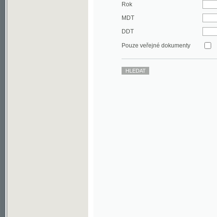
DDT
Pouze veřejné dokumenty