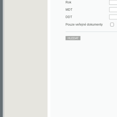
DDT
Pouze veřejné dokumenty