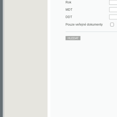
DDT
Pouze veřejné dokumenty