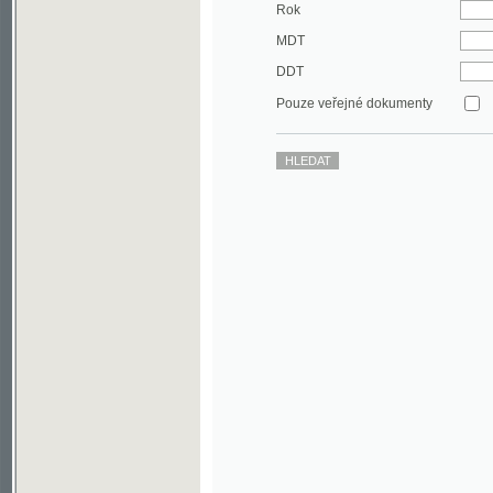
DDT
Pouze veřejné dokumenty