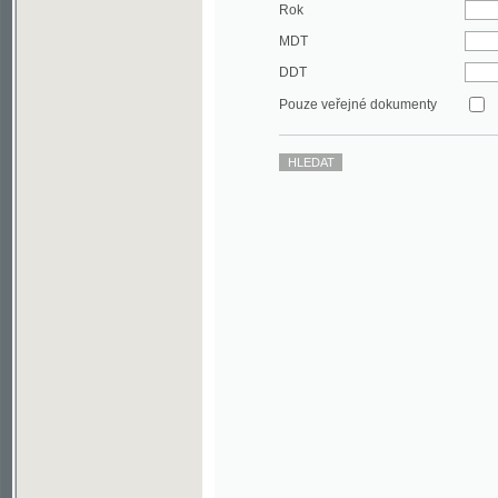
DDT
Pouze veřejné dokumenty