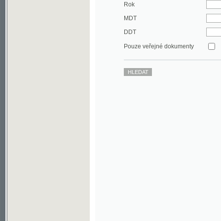
DDT
Pouze veřejné dokumenty