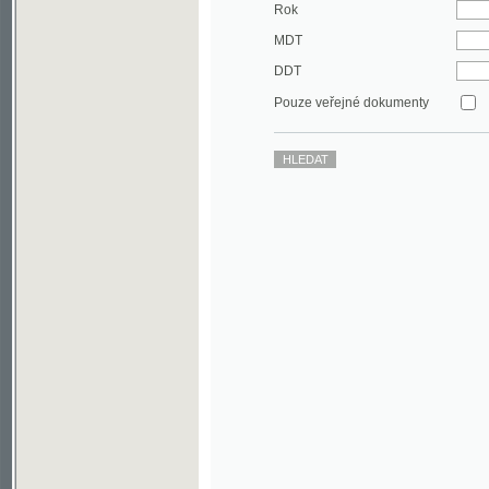
DDT
Pouze veřejné dokumenty