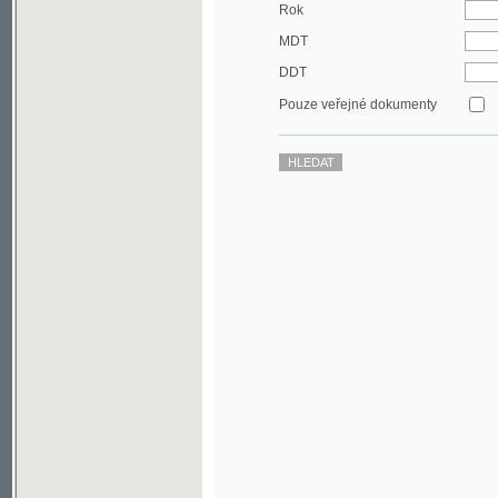
DDT
Pouze veřejné dokumenty