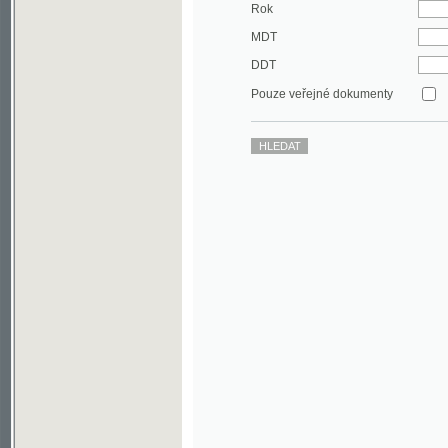
DDT
Pouze veřejné dokumenty