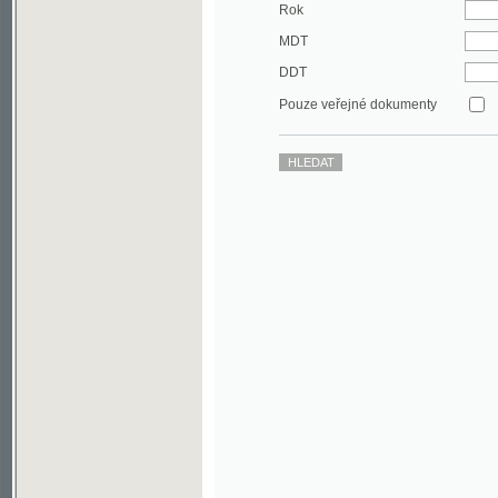
DDT
Pouze veřejné dokumenty