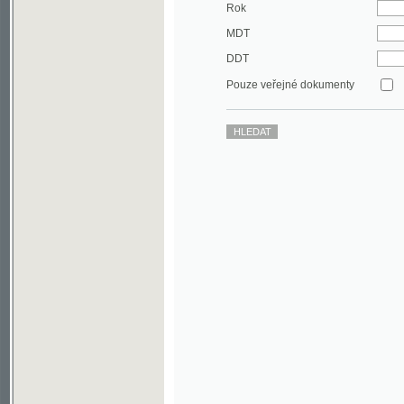
DDT
Pouze veřejné dokumenty