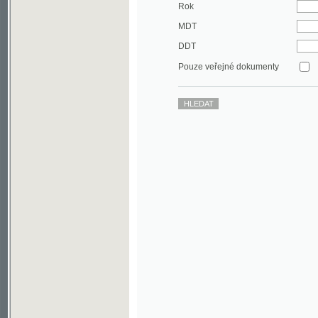
DDT
Pouze veřejné dokumenty