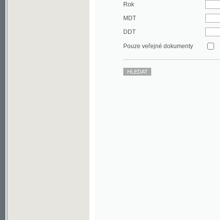
DDT
Pouze veřejné dokumenty