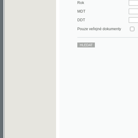
DDT
Pouze veřejné dokumenty