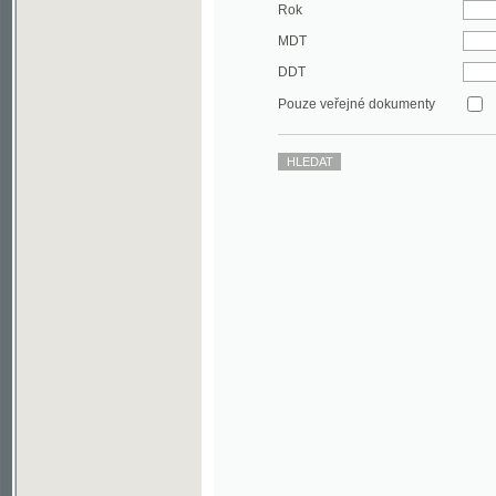
DDT
Pouze veřejné dokumenty