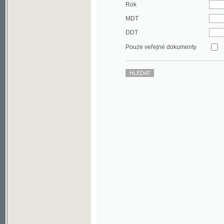
DDT
Pouze veřejné dokumenty