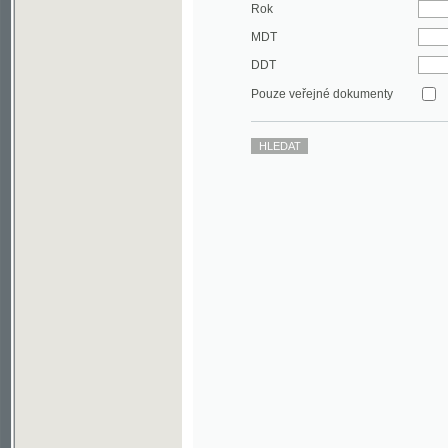
DDT
Pouze veřejné dokumenty