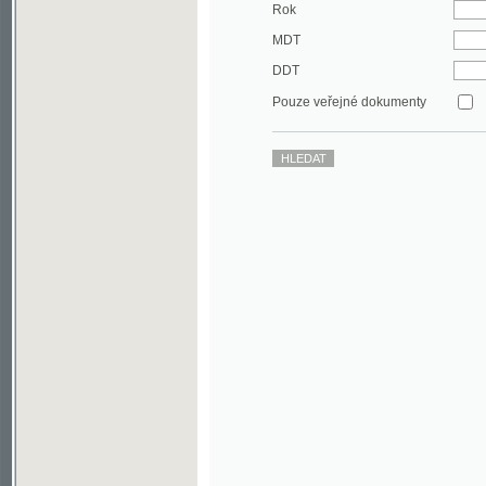
DDT
Pouze veřejné dokumenty