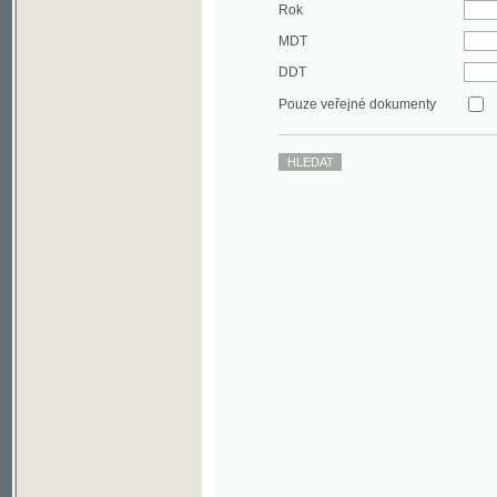
DDT
Pouze veřejné dokumenty