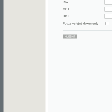
DDT
Pouze veřejné dokumenty