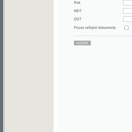
DDT
Pouze veřejné dokumenty