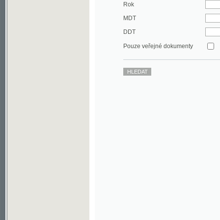
DDT
Pouze veřejné dokumenty