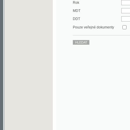
DDT
Pouze veřejné dokumenty