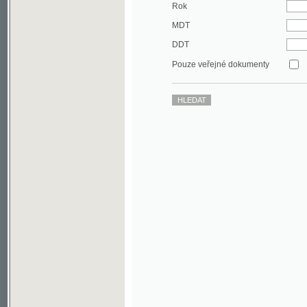
DDT
Pouze veřejné dokumenty