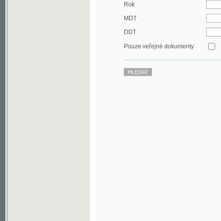
DDT
Pouze veřejné dokumenty