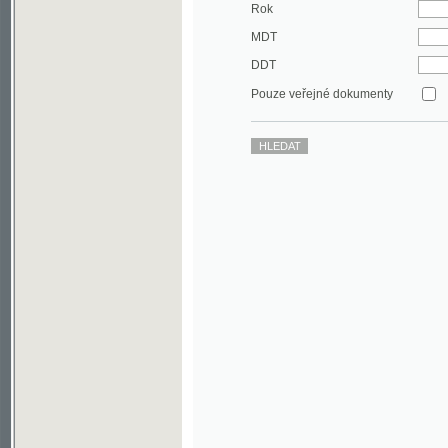
DDT
Pouze veřejné dokumenty