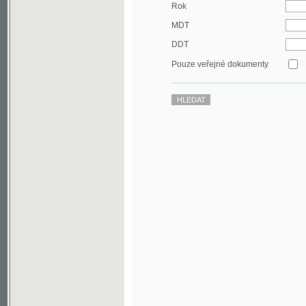
DDT
Pouze veřejné dokumenty