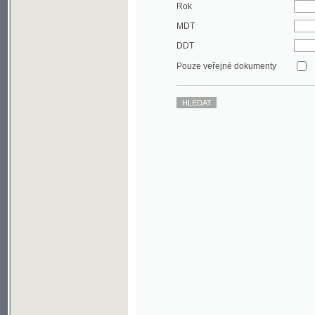
DDT
Pouze veřejné dokumenty