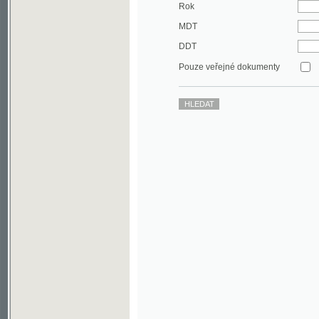
DDT
Pouze veřejné dokumenty