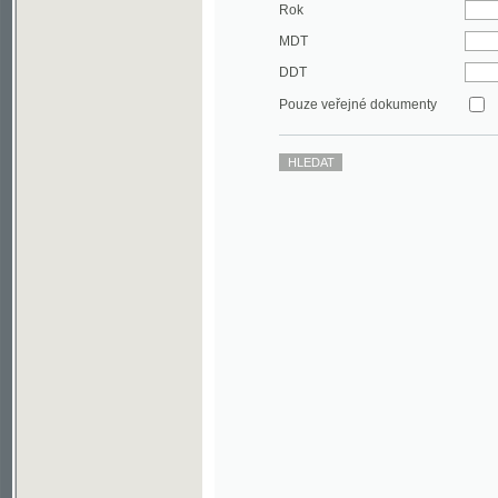
DDT
Pouze veřejné dokumenty