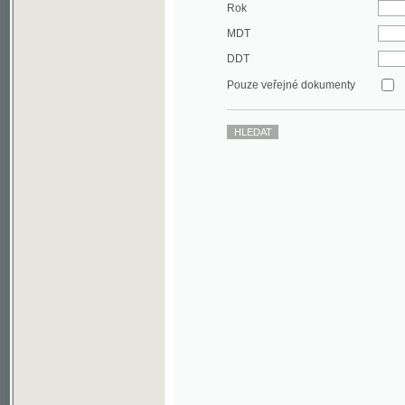
DDT
Pouze veřejné dokumenty