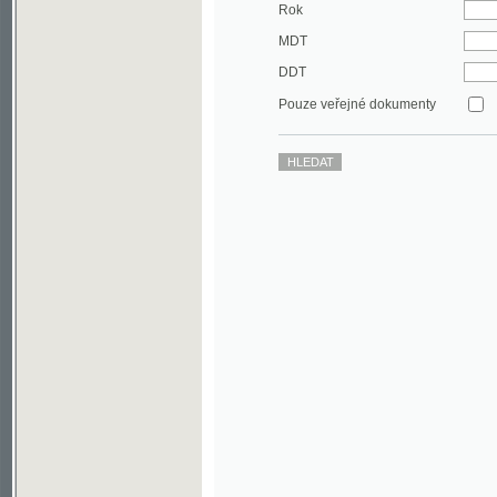
DDT
Pouze veřejné dokumenty