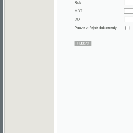
DDT
Pouze veřejné dokumenty