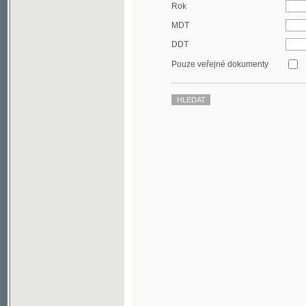
DDT
Pouze veřejné dokumenty